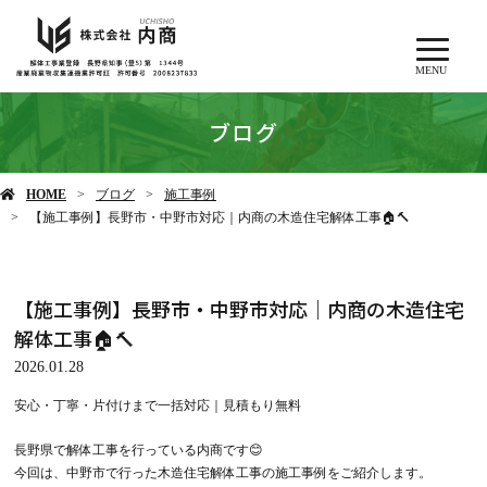
MENU
ブログ
HOME
ブログ
施工事例
【施工事例】長野市・中野市対応｜内商の木造住宅解体工事🏠🔨
【施工事例】長野市・中野市対応｜内商の木造住宅
解体工事🏠🔨
2026.01.28
安心・丁寧・片付けまで一括対応｜見積もり無料
長野県で解体工事を行っている内商です😊
今回は、中野市で行った木造住宅解体工事の施工事例をご紹介します。