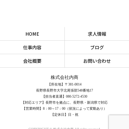
HOME
求人情報
仕事内容
ブログ
会社概要
お問い合わせ
株式会社内商
【所在地】〒381-0014
長野県長野市大字北尾張部548番地17
【担当者直通】080-5272-4530
【対応エリア】長野市を拠点に、長野県・新潟県で対応
【営業時間】8：00～17：00（状況によって変動あり）
【定休日】日・祝