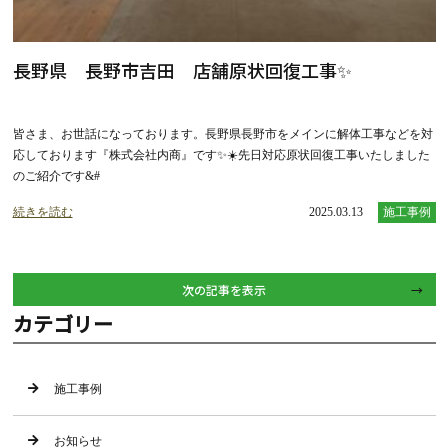
長野県 長野市吉田 店舗原状回復工事✨
皆さま、お世話になっております。長野県長野市をメインに解体工事などを対
応しております『株式会社内商』です✨☀️先日対応原状回復工事いたしました
のご紹介です&#
続きを読む
2025.03.13
施工事例
次の記事を表示
カテゴリー
施工事例
お知らせ