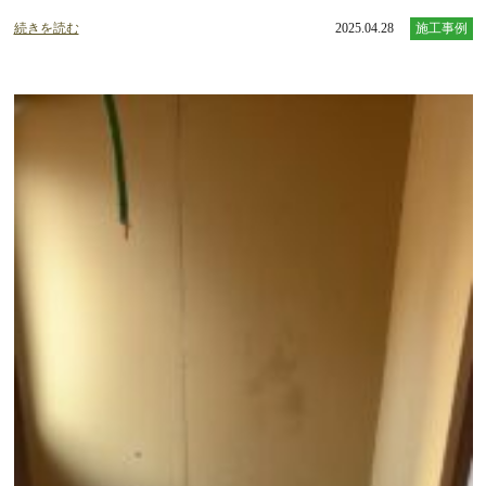
続きを読む
2025.04.28
施工事例