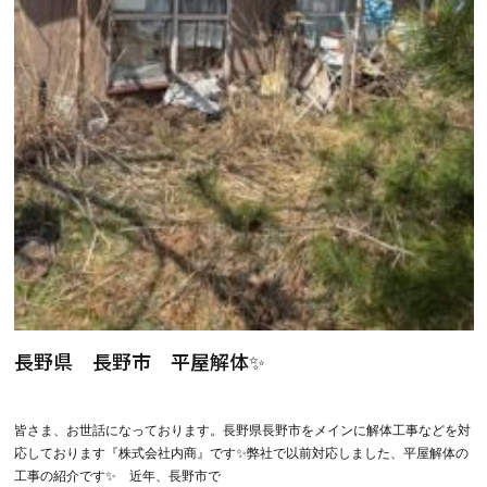
長野県 長野市 平屋解体✨
皆さま、お世話になっております。長野県長野市をメインに解体工事などを対
応しております『株式会社内商』です✨弊社で以前対応しました、平屋解体の
工事の紹介です✨ 近年、長野市で