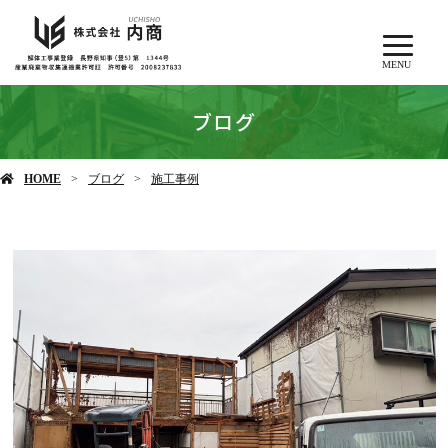
MENU
ブログ
HOME
ブログ
施工事例