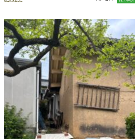
続きを読む
2025.10.29
施工事例