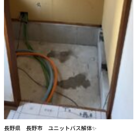
長野県 長野市 ユニットバス解体✨