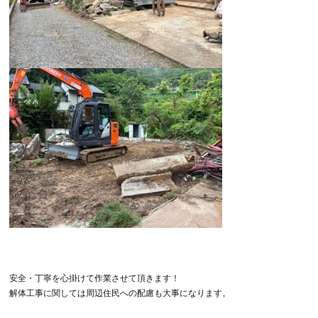
安全・丁寧を心掛けて作業させて頂きます！
解体工事に関しては周辺住民への配慮も大事になります。