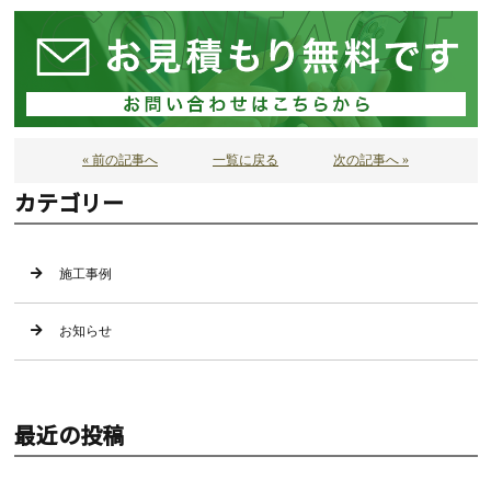
« 前の記事へ
一覧に戻る
次の記事へ »
カテゴリー
施工事例
お知らせ
最近の投稿