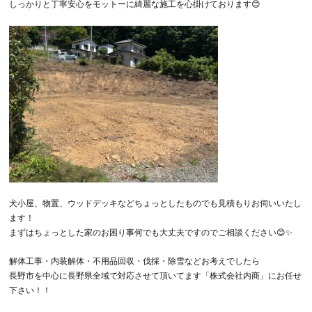
しっかりと丁寧安心をモットーに綺麗な施工を心掛けております😊
犬小屋、物置、ウッドデッキなどちょっとしたものでも見積もりお伺いいたし
ます！
まずはちょっとした家のお困り事何でも大丈夫ですのでご相談ください😊✨
解体工事・内装解体・不用品回収・伐採・除雪などお考えでしたら
長野市を中心に長野県全域で対応させて頂いてます「株式会社内商」にお任せ
下さい！！