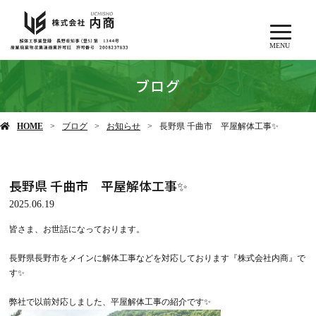
MENU
ブログ
HOME
ブログ
お知らせ
長野県 千曲市 平屋解体工事✨
長野県 千曲市 平屋解体工事✨
2025.06.19
皆さま、お世話になっております。
長野県長野市をメインに解体工事などを対応しております『株式会社内商』で
す✨
弊社で以前対応しました、平屋解体工事の紹介です✨