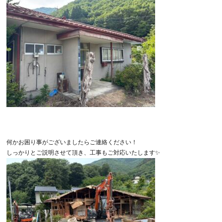
何かお困り事がございましたらご連絡ください！
しっかりとご説明させて頂き、工事もご対応いたします
✨